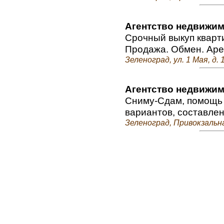
Агентство недвижи
Срочный выкуп кварти
Продажа. Обмен. Аре
Зеленоград, ул. 1 Мая, д. 1
Агентство недвижи
Сниму-Сдам, помощь 
вариантов, составле
Зеленоград, Привокзальная