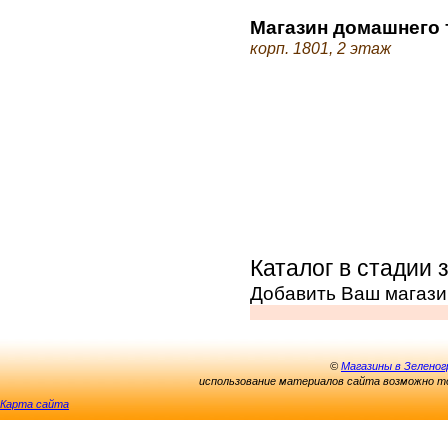
Магазин домашнего 
корп. 1801, 2 этаж
Каталог в стадии 
Добавить Ваш магази
©
Магазины в Зеленог
использование материалов сайта возможно то
Карта сайта